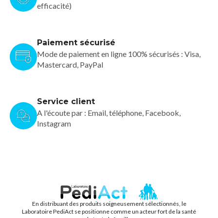
efficacité)
Paiement sécurisé
Mode de paiement en ligne 100% sécurisés : Visa,
Mastercard, PayPal
Service client
A l'écoute par : Email, téléphone, Facebook,
Instagram
En distribuant des produits soigneusement sélectionnés, le
PEDIACT
Laboratoire PediAct se positionne comme un acteur fort de la santé