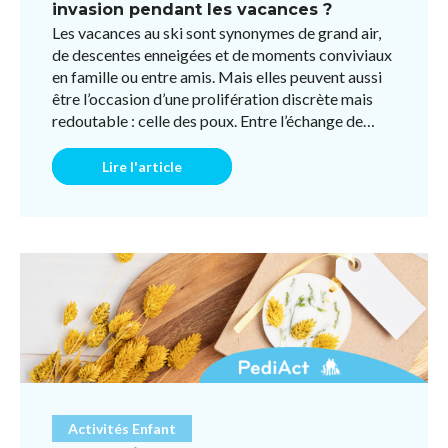
invasion pendant les vacances ?
Les vacances au ski sont synonymes de grand air,
de descentes enneigées et de moments conviviaux
en famille ou entre amis. Mais elles peuvent aussi
être l’occasion d’une prolifération discrète mais
redoutable : celle des poux. Entre l’échange de
bonn ...
Lire l'article
Activités Enfant