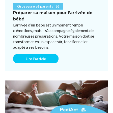
Grossesse et parentalité
Préparer sa maison pour l’arrivée de
bébé
L’arrivée d’un bébé est un moment rempli
d’émotions, mais il s’accompagne également de
nombreuses préparations. Votre maison doit se
transformer en un espace sûr, fonctionnel et
adapté à ses besoins.
Lire l'article