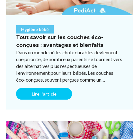
Hygiène bébé
Tout savoir sur les couches éco-
conçues : avantages et bienfaits
Dans un monde où les choix durables deviennent
une priorité, de nombreux parents se tournent vers
des alternatives plus respectueuses de
l’environnement pour leurs bébés. Les couches
éco-conçues, souvent perçues comme un
compromis idéal entre pratici ...
Lire l'article