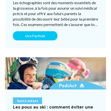
Les échographies sont des moments essentiels de
la grossesse, à la fois pour assurer un suivi médical
précis et pour offrir aux futurs parents la
possibilité de découvrir leur bébé pour la première
fois. Ces examens permettent de s’assurer que tout
s ...
Lire l'article
Santé enfant
Les poux au ski : comment éviter une