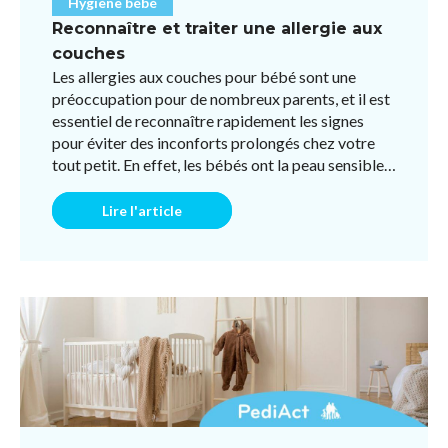
Hygiène bébé
Reconnaître et traiter une allergie aux
couches
Les allergies aux couches pour bébé sont une
préoccupation pour de nombreux parents, et il est
essentiel de reconnaître rapidement les signes
pour éviter des inconforts prolongés chez votre
tout petit. En effet, les bébés ont la peau sensible
et cert ...
Lire l'article