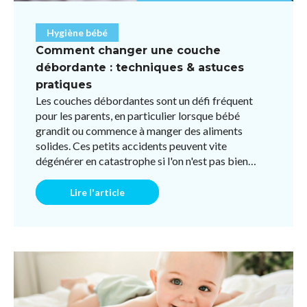
Hygiène bébé
Comment changer une couche
débordante : techniques & astuces
pratiques
Les couches débordantes sont un défi fréquent
pour les parents, en particulier lorsque bébé
grandit ou commence à manger des aliments
solides. Ces petits accidents peuvent vite
dégénérer en catastrophe si l'on n'est pas bien
préparé. Heureusement, av ...
Lire l'article