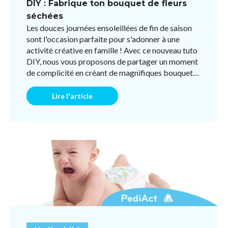
DIY : Fabrique ton bouquet de fleurs
séchées
Les douces journées ensoleillées de fin de saison
sont l'occasion parfaite pour s'adonner à une
activité créative en famille ! Avec ce nouveau tuto
DIY, nous vous proposons de partager un moment
de complicité en créant de magnifiques bouquets
de fleu ...
Lire l'article