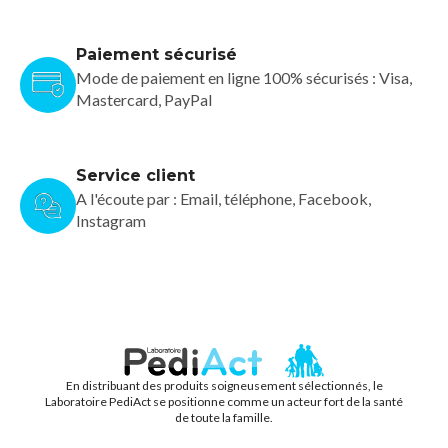
Paiement sécurisé
Mode de paiement en ligne 100% sécurisés : Visa,
Mastercard, PayPal
Service client
A l'écoute par : Email, téléphone, Facebook,
Instagram
En distribuant des produits soigneusement sélectionnés, le
PEDIACT
Laboratoire PediAct se positionne comme un acteur fort de la santé
de toute la famille.