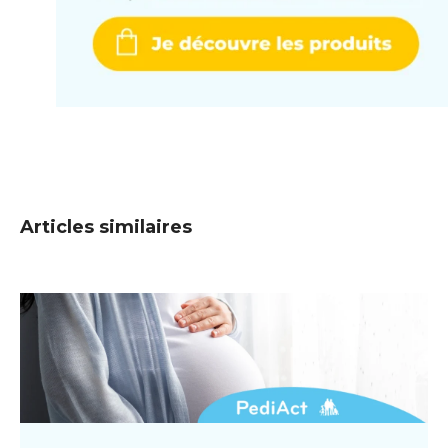
Articles similaires