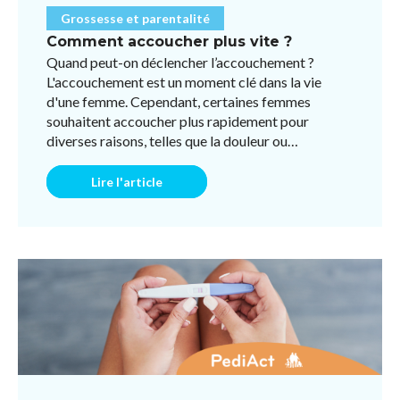
Grossesse et parentalité
Comment accoucher plus vite ?
Quand peut-on déclencher l’accouchement ?
L'accouchement est un moment clé dans la vie
d'une femme. Cependant, certaines femmes
souhaitent accoucher plus rapidement pour
diverses raisons, telles que la douleur ou
l'impatience. Bien qu'il n'existe pas ...
Lire l'article