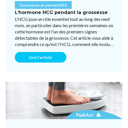
Grossesse et parentalité
L’hormone HCG pendant la grossesse
L’HCG joue un rôle essentiel tout au long des neuf
mois, en particulier dans les premières semaines où
cette hormone est l'un des premiers signes
détectables de la grossesse. Cet article vous aide à
comprendre ce qu'est l'HCG, comment elle évolue
pen ...
Lire l'article