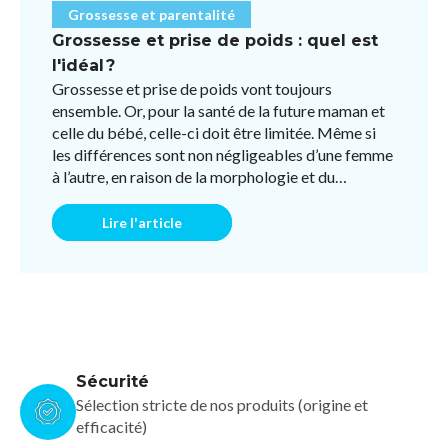
Grossesse et parentalité
Grossesse et prise de poids : quel est
l'idéal ?
Grossesse et prise de poids vont toujours
ensemble. Or, pour la santé de la future maman et
celle du bébé, celle-ci doit être limitée. Même si
les différences sont non négligeables d’une femme
à l’autre, en raison de la morphologie et du
fonctionneme ...
Lire l'article
Sécurité
Sélection stricte de nos produits (origine et
efficacité)