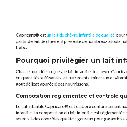
Capricare® est
un lait de chèvre infantile de qualité
pour t
partir de lait de chèvre, il présente de nombreux atouts 
bébé.
Pourquoi privilégier un lait inf
Chasse aux idées reçues, le lait infantile de chèvre Capric
en quantités suffisantes les nutriments, minéraux et vitam
goût délicat apprécié des nourrissons.
Composition réglementée et contrôle qu
Le lait infantile Capricare® est élaboré conformément aux
infantile. La composition du lait infantile est réglementée
soumis à des contrôles qualité rigoureux pour garantir sa s