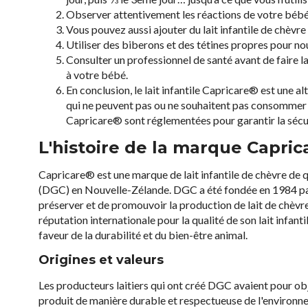
Observer attentivement les réactions de votre bébé,
Vous pouvez aussi ajouter du lait infantile de chèvre
Utiliser des biberons et des tétines propres pour no
Consulter un professionnel de santé avant de faire la 
à votre bébé.
En conclusion, le lait infantile Capricare® est une a
qui ne peuvent pas ou ne souhaitent pas consommer de 
Capricare® sont réglementées pour garantir la sécu
L'histoire de la marque Capri
Capricare® est une marque de lait infantile de chèvre de 
(DGC) en Nouvelle-Zélande. DGC a été fondée en 1984 par
préserver et de promouvoir la production de lait de chèvr
réputation internationale pour la qualité de son lait infant
faveur de la durabilité et du bien-être animal.
Origines et valeurs
Les producteurs laitiers qui ont créé DGC avaient pour obje
produit de manière durable et respectueuse de l'environneme