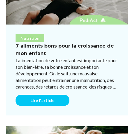
Nutrition
7 aliments bons pour la croissance de
mon enfant
L’alimentation de votre enfant est importante pour
son bien-être, sa bonne croissance et son
développement. On le sait, une mauvaise
alimentation peut entraîner une malnutrition, des
carences, des retards de croissance, des risques de
surpoids et mêm ...
Lire l'article