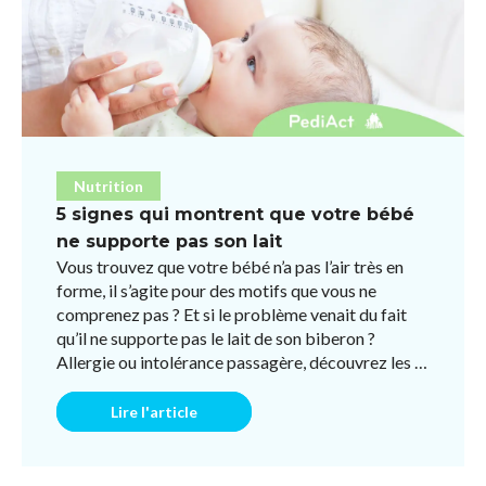
Nutrition
5 signes qui montrent que votre bébé
ne supporte pas son lait
Vous trouvez que votre bébé n’a pas l’air très en
forme, il s’agite pour des motifs que vous ne
comprenez pas ? Et si le problème venait du fait
qu’il ne supporte pas le lait de son biberon ?
Allergie ou intolérance passagère, découvrez les 5
symptôm ...
Lire l'article