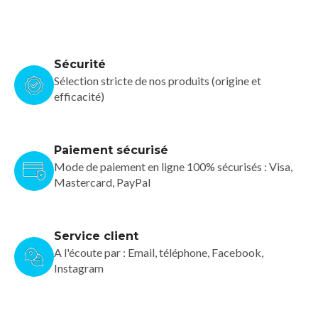
Sécurité
Sélection stricte de nos produits (origine et
efficacité)
Paiement sécurisé
Mode de paiement en ligne 100% sécurisés : Visa,
Mastercard, PayPal
Service client
A l'écoute par : Email, téléphone, Facebook,
Instagram