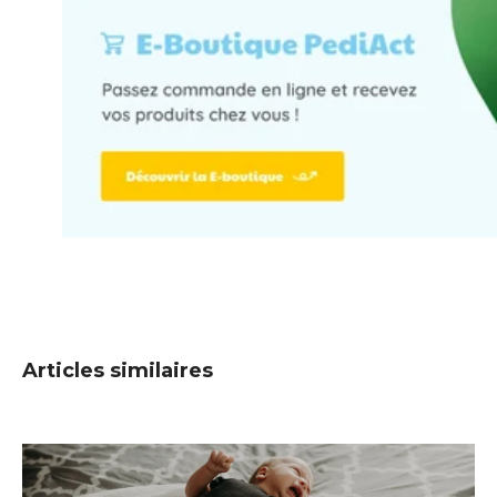
Articles similaires