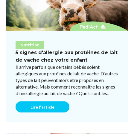
Nutrition
5 signes d'allergie aux protéines de lait
de vache chez votre enfant
Il arrive parfois que certains bébés soient
allergiques aux protéines de lait de vache. D'autres
types de lait peuvent alors être proposés en
alternative. Mais comment reconnaître les signes
d'une allergie au lait de vache ? Quels sont les
symptômes ...
Lire l'article