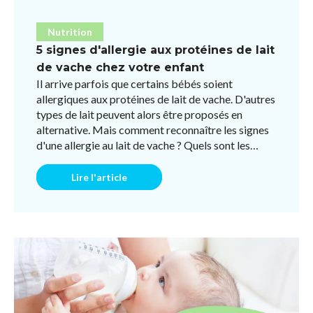
Nutrition
5 signes d'allergie aux protéines de lait
de vache chez votre enfant
Il arrive parfois que certains bébés soient
allergiques aux protéines de lait de vache. D'autres
types de lait peuvent alors être proposés en
alternative. Mais comment reconnaître les signes
d'une allergie au lait de vache ? Quels sont les
symptômes ...
Lire l'article