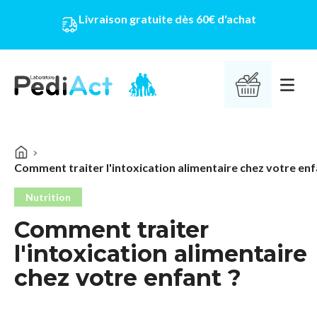
Livraison gratuite dès 60€ d'achat
PEDIACT
Ouvrir 
Comment traiter l'intoxication alimentaire chez votre enf
Nutrition
Comment traiter
l'intoxication alimentaire
chez votre enfant ?