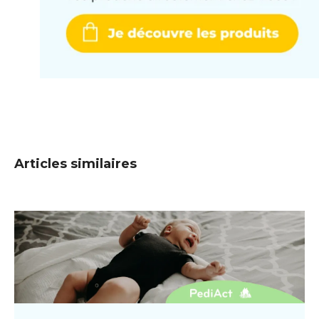
Articles similaires