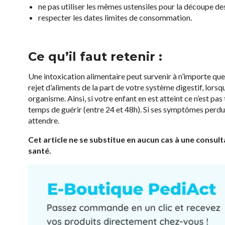
ne pas utiliser les mêmes ustensiles pour la découpe des
respecter les dates limites de consommation.
Ce qu’il faut retenir :
Une intoxication alimentaire peut survenir à n’importe quel 
rejet d’aliments de la part de votre système digestif, lorsq
organisme. Ainsi, si votre enfant en est atteint ce n’est pas
temps de guérir (entre 24 et 48h). Si ses symptômes perdur
attendre.
Cet article ne se substitue en aucun cas à une consul
santé.