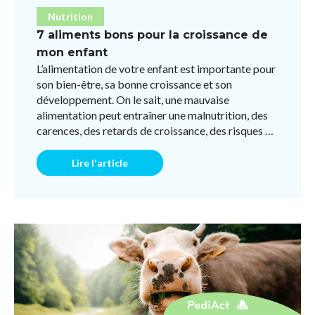
Nutrition
7 aliments bons pour la croissance de
mon enfant
L’alimentation de votre enfant est importante pour
son bien-être, sa bonne croissance et son
développement. On le sait, une mauvaise
alimentation peut entraîner une malnutrition, des
carences, des retards de croissance, des risques de
surpoids et mêm ...
Lire l'article