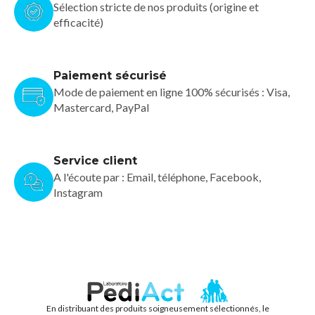
Sélection stricte de nos produits (origine et
efficacité)
Paiement sécurisé
Mode de paiement en ligne 100% sécurisés : Visa,
Mastercard, PayPal
Service client
A l'écoute par : Email, téléphone, Facebook,
Instagram
En distribuant des produits soigneusement sélectionnés, le
PEDIACT