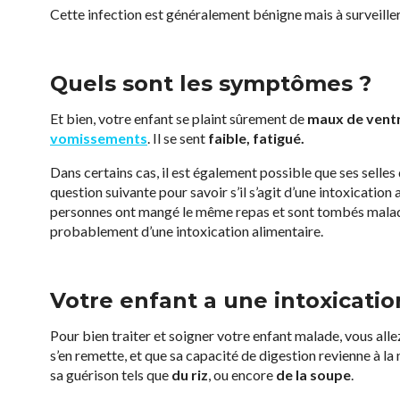
Cette infection est généralement bénigne mais à surveiller
Quels sont les symptômes ?
Et bien, votre enfant se plaint sûrement de
maux de vent
vomissements
. Il se sent
faible, fatigué.
Dans certains cas, il est également possible que ses selles d
question suivante pour savoir s’il s’agit d’une intoxication
personnes ont mangé le même repas et sont tombés malades 
probablement d’une intoxication alimentaire.
Votre enfant a une intoxication
Pour bien traiter et soigner votre enfant malade, vous all
s’en remette, et que sa capacité de digestion revienne à l
sa guérison tels que
du riz
, ou encore
de la soupe
.