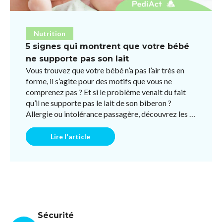
Nutrition
5 signes qui montrent que votre bébé
ne supporte pas son lait
Vous trouvez que votre bébé n’a pas l’air très en
forme, il s’agite pour des motifs que vous ne
comprenez pas ? Et si le problème venait du fait
qu’il ne supporte pas le lait de son biberon ?
Allergie ou intolérance passagère, découvrez les 5
symptôm ...
Lire l'article
Sécurité