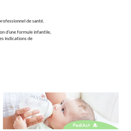
professionnel de santé.
on d’une formule infantile,
es indications de