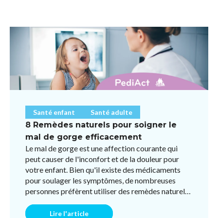
Santé enfant
Santé adulte
8 Remèdes naturels pour soigner le
mal de gorge efficacement
Le mal de gorge est une affection courante qui
peut causer de l'inconfort et de la douleur pour
votre enfant. Bien qu'il existe des médicaments
pour soulager les symptômes, de nombreuses
personnes préfèrent utiliser des remèdes naturels
pour éviter l ...
Lire l'article