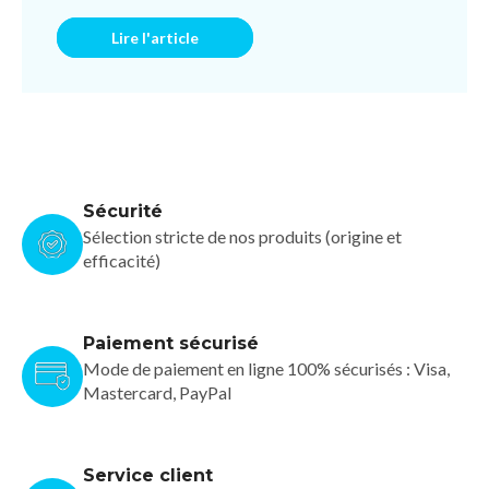
Lire l'article
Sécurité
Sélection stricte de nos produits (origine et
efficacité)
Paiement sécurisé
Mode de paiement en ligne 100% sécurisés : Visa,
Mastercard, PayPal
Service client