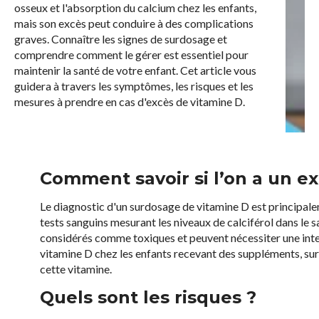
osseux et l'absorption du calcium chez les enfants,
mais son excès peut conduire à des complications
graves. Connaître les signes de surdosage et
comprendre comment le gérer est essentiel pour
maintenir la santé de votre enfant. Cet article vous
guidera à travers les symptômes, les risques et les
mesures à prendre en cas d'excès de vitamine D.
Comment savoir si l’on a un e
Le diagnostic d'un surdosage de vitamine D est principal
tests sanguins mesurant les niveaux de calciférol dans le
considérés comme toxiques et peuvent nécessiter une interv
vitamine D chez les enfants recevant des suppléments, sur
cette vitamine.
Quels sont les risques ?