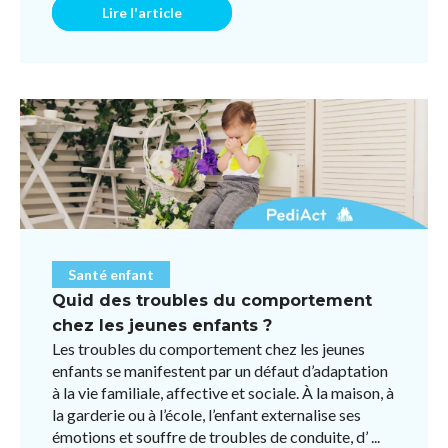
Lire l'article
Santé enfant
Quid des troubles du comportement
chez les jeunes enfants ?
Les troubles du comportement chez les jeunes
enfants se manifestent par un défaut d’adaptation
à la vie familiale, affective et sociale. À la maison, à
la garderie ou à l’école, l’enfant externalise ses
émotions et souffre de troubles de conduite, d’ ...