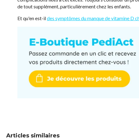
de tout supplément, particulièrement chez les enfants.
Et qu'en est-il
des symptômes du manque de vitamine D chez
Articles similaires