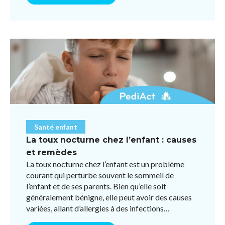
Santé enfant
La toux nocturne chez l’enfant : causes
et remèdes
La toux nocturne chez l’enfant est un problème
courant qui perturbe souvent le sommeil de
l’enfant et de ses parents. Bien qu’elle soit
généralement bénigne, elle peut avoir des causes
variées, allant d’allergies à des infections
respiratoires ou des ...