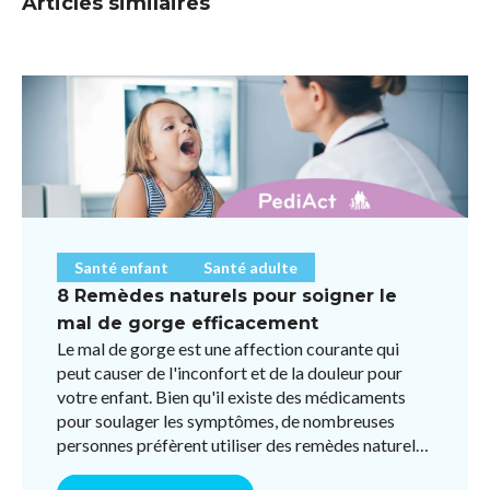
Articles similaires
Santé enfant
Santé adulte
8 Remèdes naturels pour soigner le
mal de gorge efficacement
Le mal de gorge est une affection courante qui
peut causer de l'inconfort et de la douleur pour
votre enfant. Bien qu'il existe des médicaments
pour soulager les symptômes, de nombreuses
personnes préfèrent utiliser des remèdes naturels
pour éviter l ...