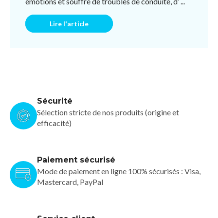
émotions et souffre de troubles de conduite, d’ ...
Lire l'article
Sécurité
Sélection stricte de nos produits (origine et
efficacité)
Paiement sécurisé
Mode de paiement en ligne 100% sécurisés : Visa,
Mastercard, PayPal