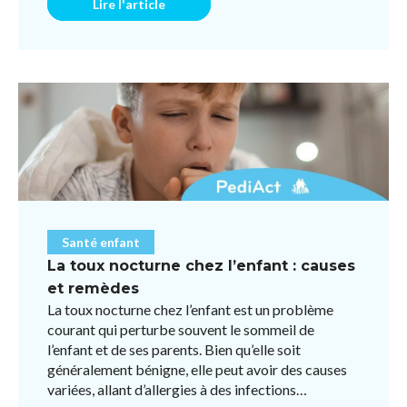
Lire l'article
Santé enfant
La toux nocturne chez l’enfant : causes
et remèdes
La toux nocturne chez l’enfant est un problème
courant qui perturbe souvent le sommeil de
l’enfant et de ses parents. Bien qu’elle soit
généralement bénigne, elle peut avoir des causes
variées, allant d’allergies à des infections