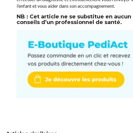
l’enfant et vous aider dans son accompagnement.
NB : Cet article ne se substitue en aucu
conseils d’un professionnel de santé.