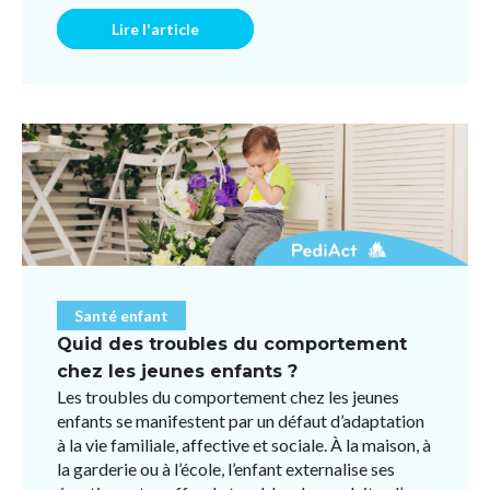
respiratoires ou des ...
Lire l'article
Santé enfant
Quid des troubles du comportement
chez les jeunes enfants ?
Les troubles du comportement chez les jeunes
enfants se manifestent par un défaut d’adaptation
à la vie familiale, affective et sociale. À la maison, à
la garderie ou à l’école, l’enfant externalise ses