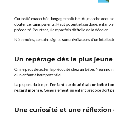
Curiosité exacerbée, langage maîtrisé tôt, marche acquise
douter certains parents. Haut potentiel, surdoué, enfant-
précocité. Pourtant, il est parfois difficile de la déceler.
Néanmoins, certains signes sont révélateurs d'un intelle
Un repérage dès le plus jeune
On ne peut détecter la précocité chez un bébé. Néanmoins, 
d'un enfant à haut potentiel.
La plupart du temps,
l'enfant surdoué était un bébé ton
regard intense.
Généralement, un enfant précoce dort pe
Une curiosité et une réflexion