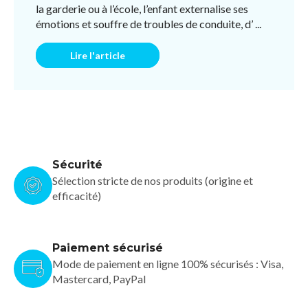
la garderie ou à l’école, l’enfant externalise ses
émotions et souffre de troubles de conduite, d’ ...
Lire l'article
Sécurité
Sélection stricte de nos produits (origine et
efficacité)
Paiement sécurisé
Mode de paiement en ligne 100% sécurisés : Visa,
Mastercard, PayPal