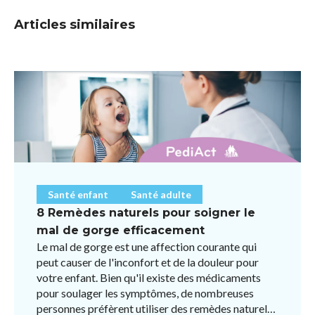
Articles similaires
Santé enfant
Santé adulte
8 Remèdes naturels pour soigner le
mal de gorge efficacement
Le mal de gorge est une affection courante qui
peut causer de l'inconfort et de la douleur pour
votre enfant. Bien qu'il existe des médicaments
pour soulager les symptômes, de nombreuses
personnes préfèrent utiliser des remèdes naturels