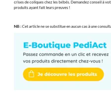
crises de coliques chez les bébés. Demandez conseil à vot
produits ayant fait leurs preuves !
NB :
Cet article ne se substitue en aucun cas à une consult