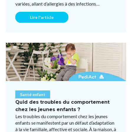
variées, allant d’allergies à des infections
respiratoires ou des ...
Lire l'article
Santé enfant
Quid des troubles du comportement
chez les jeunes enfants ?
Les troubles du comportement chez les jeunes
enfants se manifestent par un défaut d’adaptation
à la vie familiale, affective et sociale. À la maison, à