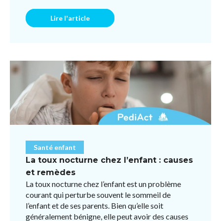
pour éviter l ...
Lire l'article
Santé enfant
La toux nocturne chez l’enfant : causes
et remèdes
La toux nocturne chez l’enfant est un problème
courant qui perturbe souvent le sommeil de
l’enfant et de ses parents. Bien qu’elle soit
généralement bénigne, elle peut avoir des causes