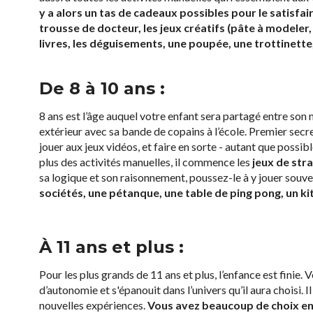
y a alors un tas de cadeaux possibles pour le satisfair
trousse de docteur, les jeux créatifs (pâte à modeler, 
livres, les déguisements, une poupée, une trottinette,
De 8 à 10 ans :
8 ans est l’âge auquel votre enfant sera partagé entre son mo
extérieur avec sa bande de copains à l’école. Premier secre
jouer aux jeux vidéos, et faire en sorte - autant que possibl
plus des activités manuelles, il commence les
jeux de stra
sa logique et son raisonnement, poussez-le à y jouer souve
sociétés, une pétanque, une table de ping pong, un kit
À 11 ans et plus :
Pour les plus grands de 11 ans et plus, l’enfance est finie.
d’autonomie et s'épanouit dans l’univers qu’il aura choisi.
nouvelles expériences.
Vous avez beaucoup de choix en 