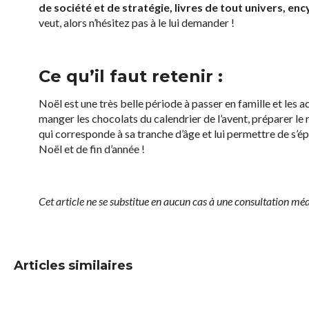
de société et de stratégie, livres de tout univers, enc
veut, alors n’hésitez pas à le lui demander !
Ce qu’il faut retenir :
Noël est une très belle période à passer en famille et les 
manger les chocolats du calendrier de l’avent, préparer le
qui corresponde à sa tranche d’âge et lui permettre de s’
Noël et de fin d’année !
Cet article ne se substitue en aucun cas à une consultation méd
Articles similaires