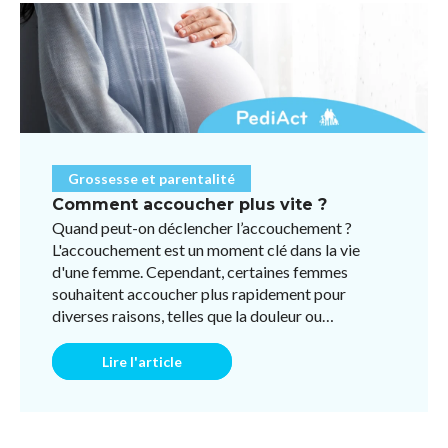
Grossesse et parentalité
Comment accoucher plus vite ?
Quand peut-on déclencher l’accouchement ?
L'accouchement est un moment clé dans la vie
d'une femme. Cependant, certaines femmes
souhaitent accoucher plus rapidement pour
diverses raisons, telles que la douleur ou
l'impatience. Bien qu'il n'existe pas ...
Lire l'article