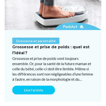
Grossesse et parentalité
Grossesse et prise de poids : quel est
l'idéal ?
Grossesse et prise de poids vont toujours
ensemble. Or, pour la santé de la future maman et
celle du bébé, celle-ci doit être limitée. Même si
les différences sont non négligeables d’une femme
à l’autre, en raison de la morphologie et du
fonctionneme ...
Lire l'article