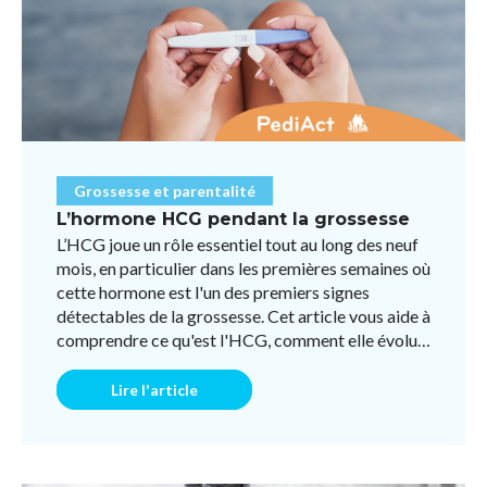
Grossesse et parentalité
L’hormone HCG pendant la grossesse
L’HCG joue un rôle essentiel tout au long des neuf
mois, en particulier dans les premières semaines où
cette hormone est l'un des premiers signes
détectables de la grossesse. Cet article vous aide à
comprendre ce qu'est l'HCG, comment elle évolue
pen ...
Lire l'article