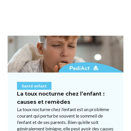
Santé enfant
La toux nocturne chez l’enfant :
causes et remèdes
La toux nocturne chez l’enfant est un problème
courant qui perturbe souvent le sommeil de
l’enfant et de ses parents. Bien qu’elle soit
généralement bénigne, elle peut avoir des causes