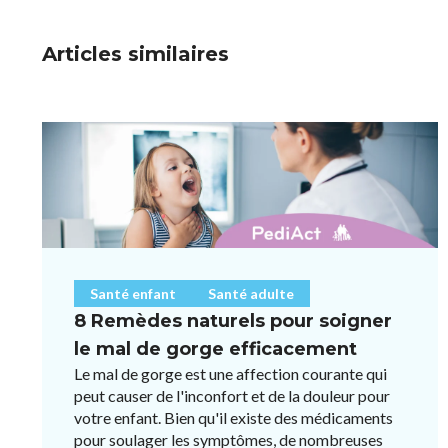
Articles similaires
Santé enfant
Santé adulte
8 Remèdes naturels pour soigner
le mal de gorge efficacement
Le mal de gorge est une affection courante qui
peut causer de l'inconfort et de la douleur pour
votre enfant. Bien qu'il existe des médicaments
pour soulager les symptômes, de nombreuses