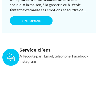
sociale. À la maison, à la garderie ou à l’école,
l’enfant externalise ses émotions et souffre de
troubles de conduite, d’ ...
Lire l'article
Service client
A l'écoute par : Email, téléphone, Facebook,
Instagram