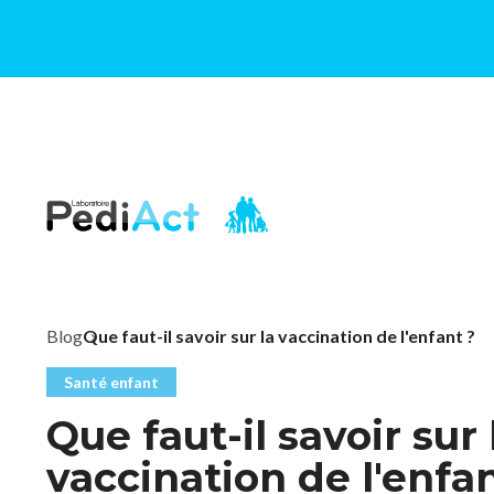
PEDIACT
Blog
Que faut-il savoir sur la vaccination de l'enfant ?
Santé enfant
Que faut-il savoir sur 
vaccination de l'enfan