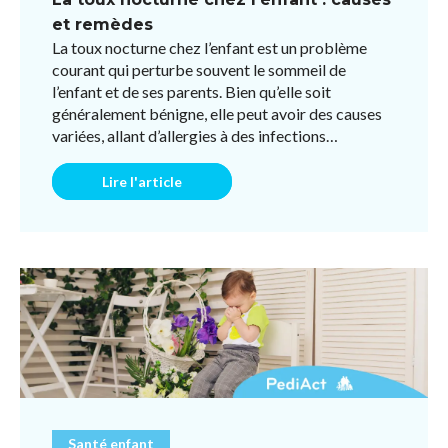
et remèdes
La toux nocturne chez l’enfant est un problème
courant qui perturbe souvent le sommeil de
l’enfant et de ses parents. Bien qu’elle soit
généralement bénigne, elle peut avoir des causes
variées, allant d’allergies à des infections
respiratoires ou des ...
Lire l'article
Santé enfant