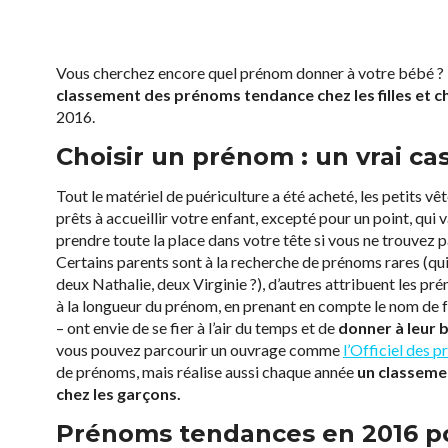
Vous cherchez encore quel prénom donner à votre bébé ?
classement des prénoms tendance chez les filles et c
2016.
Choisir un prénom : un vrai cas
Tout le matériel de puériculture a été acheté, les petits vê
prêts à accueillir votre enfant, excepté pour un point, qui 
prendre toute la place dans votre tête si vous ne trouvez p
Certains parents sont à la recherche de prénoms rares (qui
deux Nathalie, deux Virginie ?), d’autres attribuent les pré
à la longueur du prénom, en prenant en compte le nom de f
– ont envie de se fier à l’air du temps et de
donner à leur
vous pouvez parcourir un ouvrage comme
l’Officiel des 
de prénoms, mais réalise aussi chaque année
un classeme
chez les garçons.
Prénoms tendances en 2016 pou