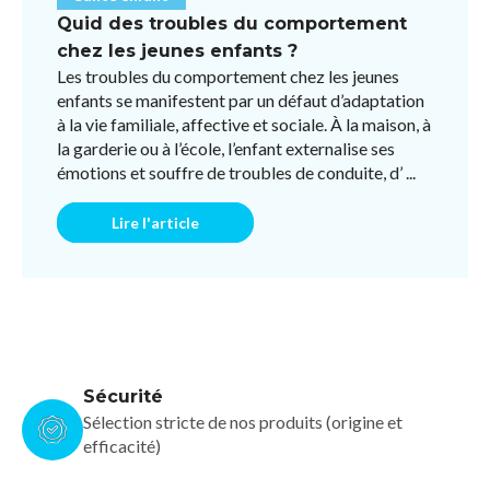
Quid des troubles du comportement
chez les jeunes enfants ?
Les troubles du comportement chez les jeunes
enfants se manifestent par un défaut d’adaptation
à la vie familiale, affective et sociale. À la maison, à
la garderie ou à l’école, l’enfant externalise ses
émotions et souffre de troubles de conduite, d’ ...
Lire l'article
Sécurité
Sélection stricte de nos produits (origine et
efficacité)