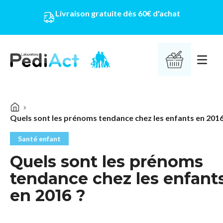
Livraison gratuite dès 60€ d'achat
PEDIACT
Ouvrir 
Quels sont les prénoms tendance chez les enfants en 2016
Santé enfant
Quels sont les prénoms
tendance chez les enfant
en 2016 ?