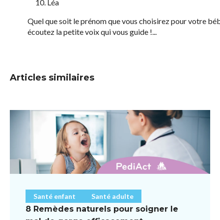
Léa
Quel que soit le prénom que vous choisirez pour votre bébé
écoutez la petite voix qui vous guide !...
Articles similaires
Santé enfant
Santé adulte
8 Remèdes naturels pour soigner le