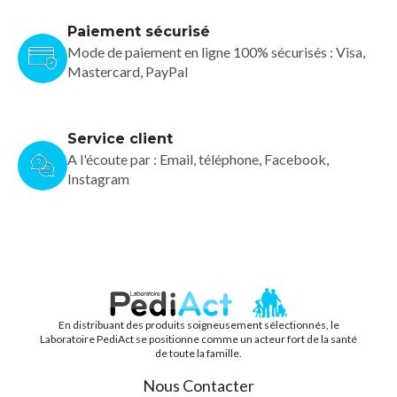
Paiement sécurisé
Mode de paiement en ligne 100% sécurisés : Visa,
Mastercard, PayPal
Service client
A l'écoute par : Email, téléphone, Facebook,
Instagram
En distribuant des produits soigneusement sélectionnés, le
PEDIACT
Laboratoire PediAct se positionne comme un acteur fort de la santé
de toute la famille.
Nous Contacter