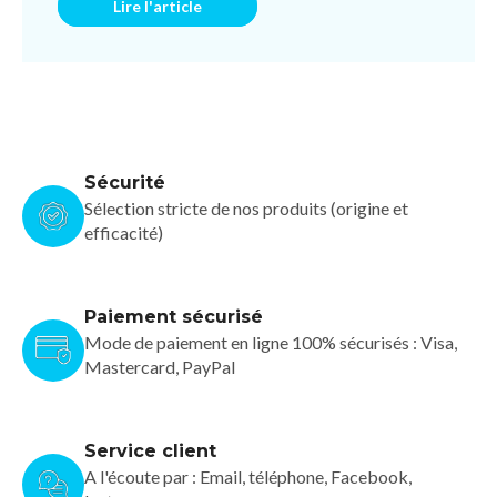
Lire l'article
Sécurité
Sélection stricte de nos produits (origine et
efficacité)
Paiement sécurisé
Mode de paiement en ligne 100% sécurisés : Visa,
Mastercard, PayPal
Service client
A l'écoute par : Email, téléphone, Facebook,