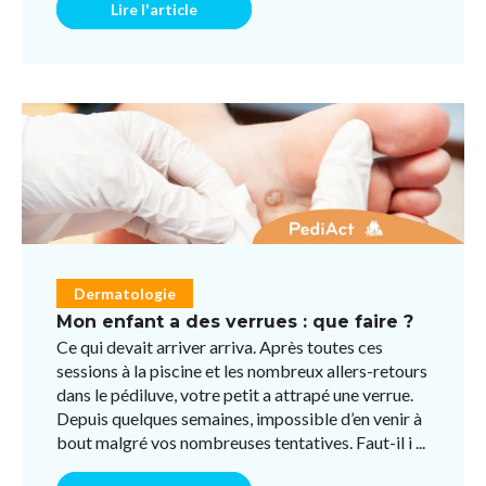
Lire l'article
Dermatologie
Mon enfant a des verrues : que faire ?
Ce qui devait arriver arriva. Après toutes ces
sessions à la piscine et les nombreux allers-retours
dans le pédiluve, votre petit a attrapé une verrue.
Depuis quelques semaines, impossible d’en venir à
bout malgré vos nombreuses tentatives. Faut-il i ...