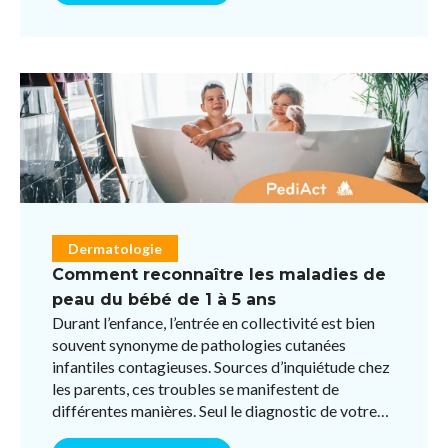
Dermatologie
Comment reconnaître les maladies de
peau du bébé de 1 à 5 ans
Durant l’enfance, l’entrée en collectivité est bien
souvent synonyme de pathologies cutanées
infantiles contagieuses. Sources d’inquiétude chez
les parents, ces troubles se manifestent de
différentes manières. Seul le diagnostic de votre
pédiatre pou ...