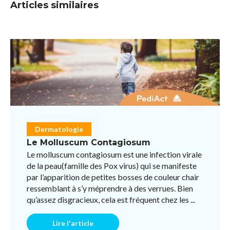
Articles similaires
Dermatologie
Le Molluscum Contagiosum
Le molluscum contagiosum est une infection virale
de la peau(famille des Pox virus) qui se manifeste
par l’apparition de petites bosses de couleur chair
ressemblant à s’y méprendre à des verrues. Bien
qu’assez disgracieux, cela est fréquent chez les ...
Lire l'article