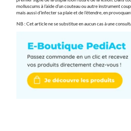
molluscums à l’aide d’un couteau ou autre instrument coup
mais aussi d’infecter sa plaie et de l’étendre, en provoquan
NB : Cet article ne se substitue en aucun cas à une consult