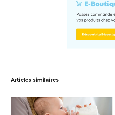
Articles similaires