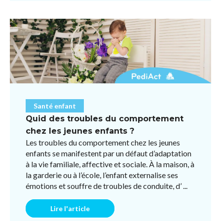
Santé enfant
Quid des troubles du comportement
chez les jeunes enfants ?
Les troubles du comportement chez les jeunes
enfants se manifestent par un défaut d’adaptation
à la vie familiale, affective et sociale. À la maison, à
la garderie ou à l’école, l’enfant externalise ses
émotions et souffre de troubles de conduite, d’ ...
Lire l'article