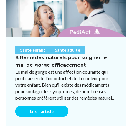
Santé enfant
Santé adulte
8 Remèdes naturels pour soigner le
mal de gorge efficacement
Le mal de gorge est une affection courante qui
peut causer de l'inconfort et de la douleur pour
votre enfant. Bien qu'il existe des médicaments
pour soulager les symptômes, de nombreuses
personnes préfèrent utiliser des remèdes naturels
pour éviter l ...
Lire l'article