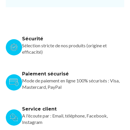
Sécurité
Sélection stricte de nos produits (origine et
efficacité)
Paiement sécurisé
Mode de paiement en ligne 100% sécurisés : Visa,
Mastercard, PayPal
Service client
A l'écoute par : Email, téléphone, Facebook,
Instagram