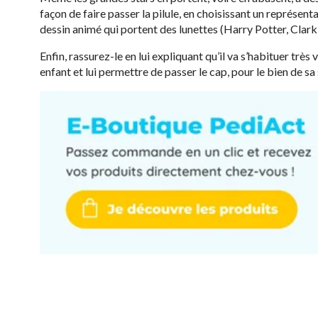
façon de faire passer la pilule, en choisissant un représen
dessin animé qui portent des lunettes (Harry Potter, Clar
Enfin, rassurez-le en lui expliquant qu’il va s’habituer très
enfant et lui permettre de passer le cap, pour le bien de sa