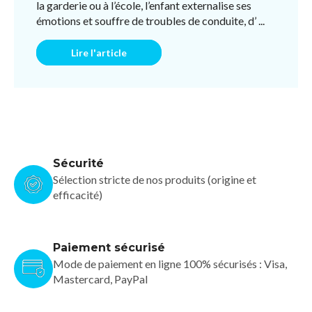
la garderie ou à l’école, l’enfant externalise ses
émotions et souffre de troubles de conduite, d’ ...
Lire l'article
Sécurité
Sélection stricte de nos produits (origine et
efficacité)
Paiement sécurisé
Mode de paiement en ligne 100% sécurisés : Visa,
Mastercard, PayPal