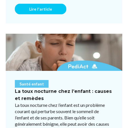
pour éviter l ...
Lire l'article
Santé enfant
La toux nocturne chez l’enfant : causes
et remèdes
La toux nocturne chez l’enfant est un problème
courant qui perturbe souvent le sommeil de
l’enfant et de ses parents. Bien qu’elle soit
généralement bénigne, elle peut avoir des causes