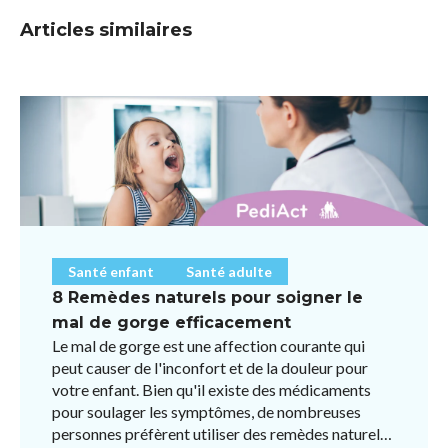
Articles similaires
Santé enfant
Santé adulte
8 Remèdes naturels pour soigner le
mal de gorge efficacement
Le mal de gorge est une affection courante qui
peut causer de l'inconfort et de la douleur pour
votre enfant. Bien qu'il existe des médicaments
pour soulager les symptômes, de nombreuses
personnes préfèrent utiliser des remèdes naturels