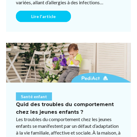
variées, allant d’allergies à des infections
respiratoires ou des ...
Lire l'article
Santé enfant
Quid des troubles du comportement
chez les jeunes enfants ?
Les troubles du comportement chez les jeunes
enfants se manifestent par un défaut d’adaptation
à la vie familiale, affective et sociale. À la maison, à