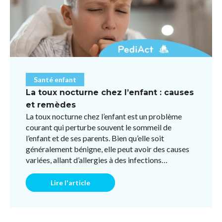
Santé enfant
La toux nocturne chez l’enfant : causes
et remèdes
La toux nocturne chez l’enfant est un problème
courant qui perturbe souvent le sommeil de
l’enfant et de ses parents. Bien qu’elle soit
généralement bénigne, elle peut avoir des causes
variées, allant d’allergies à des infections
respiratoires ou des ...
Lire l'article