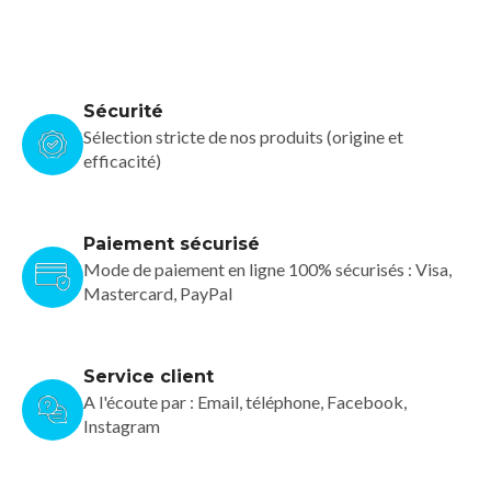
Sécurité
Sélection stricte de nos produits (origine et
efficacité)
Paiement sécurisé
Mode de paiement en ligne 100% sécurisés : Visa,
Mastercard, PayPal
Service client
A l'écoute par : Email, téléphone, Facebook,
Instagram