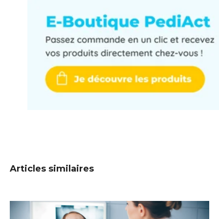
Articles similaires