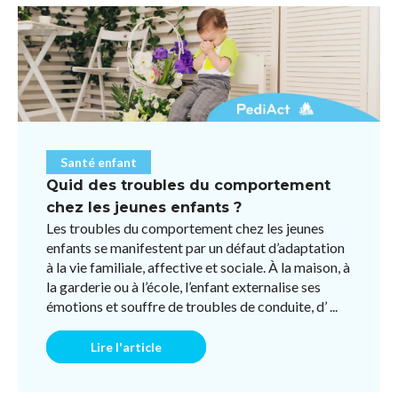
Santé enfant
Quid des troubles du comportement
chez les jeunes enfants ?
Les troubles du comportement chez les jeunes
enfants se manifestent par un défaut d’adaptation
à la vie familiale, affective et sociale. À la maison, à
la garderie ou à l’école, l’enfant externalise ses
émotions et souffre de troubles de conduite, d’ ...
Lire l'article