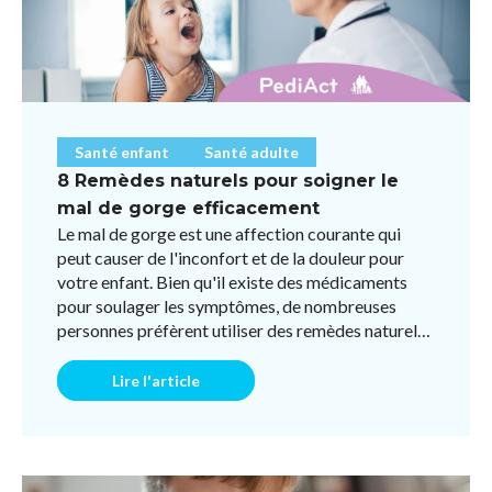
Santé enfant
Santé adulte
8 Remèdes naturels pour soigner le
mal de gorge efficacement
Le mal de gorge est une affection courante qui
peut causer de l'inconfort et de la douleur pour
votre enfant. Bien qu'il existe des médicaments
pour soulager les symptômes, de nombreuses
personnes préfèrent utiliser des remèdes naturels
pour éviter l ...
Lire l'article