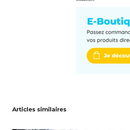
Articles similaires