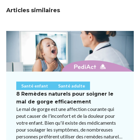
Articles similaires
Santé enfant
Santé adulte
8 Remèdes naturels pour soigner le
mal de gorge efficacement
Le mal de gorge est une affection courante qui
peut causer de l'inconfort et de la douleur pour
votre enfant. Bien qu'il existe des médicaments
pour soulager les symptômes, de nombreuses
personnes préfèrent utiliser des remèdes naturels