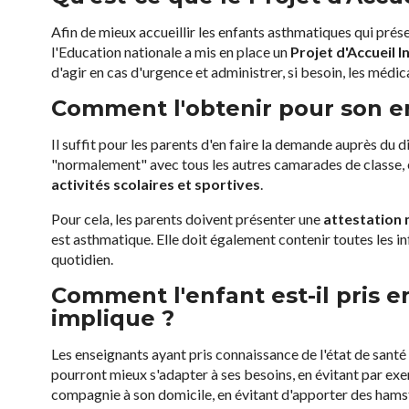
Afin de mieux accueillir les enfants asthmatiques qui prés
l'Education nationale a mis en place un
Projet d'Accueil I
d'agir en cas d'urgence et administrer, si besoin, les médi
Comment l'obtenir pour son e
Il suffit pour les parents d'en faire la demande auprès du d
"normalement" avec tous les autres camarades de classe, 
activités scolaires et sportives
.
Pour cela, les parents doivent présenter une
attestation 
est asthmatique. Elle doit également contenir toutes les in
quotidien.
Comment l'enfant est-il pris e
implique ?
Les enseignants ayant pris connaissance de l'état de santé d
pourront mieux s'adapter à ses besoins, en évitant par exe
compagnie à son domicile, en évitant d'apporter des hamst