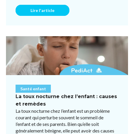
pour éviter l ...
Lire l'article
Santé enfant
La toux nocturne chez l’enfant : causes
et remèdes
La toux nocturne chez l’enfant est un problème
courant qui perturbe souvent le sommeil de
l’enfant et de ses parents. Bien qu’elle soit
généralement bénigne, elle peut avoir des causes