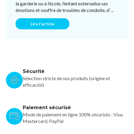
la garderie ou à l’école, l’enfant externalise ses
émotions et souffre de troubles de conduite, d’ ...
Lire l'article
Sécurité
Sélection stricte de nos produits (origine et
efficacité)
Paiement sécurisé
Mode de paiement en ligne 100% sécurisés : Visa,
Mastercard, PayPal