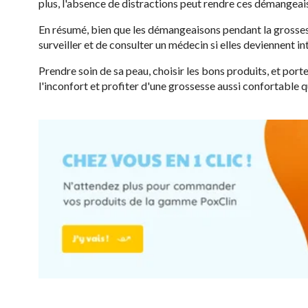
plus, l'absence de distractions peut rendre ces démangeai
En résumé, bien que les démangeaisons pendant la grossess
surveiller et de consulter un médecin si elles deviennent
Prendre soin de sa peau, choisir les bons produits, et por
l'inconfort et profiter d'une grossesse aussi confortable q