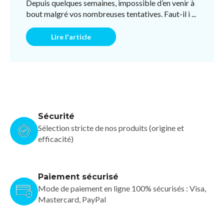
Depuis quelques semaines, impossible d’en venir à
bout malgré vos nombreuses tentatives. Faut-il i ...
Lire l'article
Sécurité
Sélection stricte de nos produits (origine et
efficacité)
Paiement sécurisé
Mode de paiement en ligne 100% sécurisés : Visa,
Mastercard, PayPal