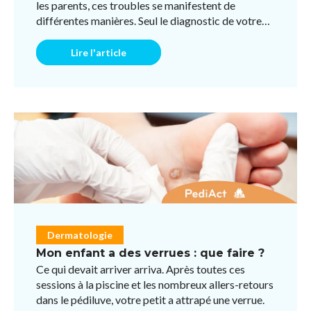
les parents, ces troubles se manifestent de
différentes manières. Seul le diagnostic de votre
pédiatre pou ...
Lire l'article
Dermatologie
Mon enfant a des verrues : que faire ?
Ce qui devait arriver arriva. Après toutes ces
sessions à la piscine et les nombreux allers-retours
dans le pédiluve, votre petit a attrapé une verrue.