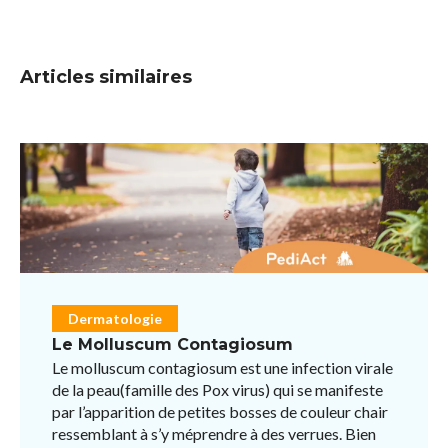
Articles similaires
Dermatologie
Le Molluscum Contagiosum
Le molluscum contagiosum est une infection virale
de la peau(famille des Pox virus) qui se manifeste
par l’apparition de petites bosses de couleur chair
ressemblant à s’y méprendre à des verrues. Bien