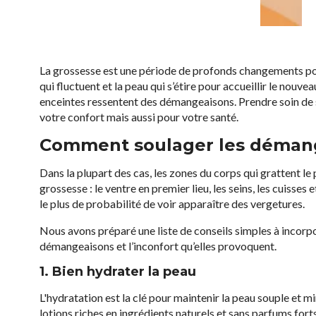
La grossesse est une période de profonds changements pour
qui fluctuent et la peau qui s’étire pour accueillir le nou
enceintes ressentent des démangeaisons. Prendre soin de 
votre confort mais aussi pour votre santé.
Comment soulager les démang
Dans la plupart des cas, les zones du corps qui grattent le 
grossesse : le ventre en premier lieu, les seins, les cuisses
le plus de probabilité de voir apparaître des vergetures.
Nous avons préparé une liste de conseils simples à incorpo
démangeaisons et l’inconfort qu’elles provoquent.
1. Bien hydrater la peau
L'hydratation est la clé pour maintenir la peau souple et
lotions riches en ingrédients naturels et sans parfums fo