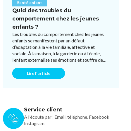
Santé enfant
Quid des troubles du
comportement chez les jeunes
enfants ?
Les troubles du comportement chez les jeunes
enfants se manifestent par un défaut
d’adaptation à la vie familiale, affective et
sociale. À la maison, à la garderie ou à l’école,
l’enfant externalise ses émotions et souffre de
troubles de conduite, d’ ...
Lire l'article
Service client
A l'écoute par : Email, téléphone, Facebook,
Instagram