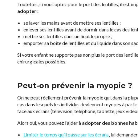
Toutefois, si vous optez pour le port des lentilles, il est im
adopter :
se laver les mains avant de mettre ses lentilles ;
enlever ses lentilles avant de dormir dans le cas des lent
mettre ses lentilles dans un liquide propre ;
emporter sa boîte de lentilles et du liquide dans son sac 
Si votre enfant ne supporte pas non plus le port des lentill
chirurgicales possibles.
Peut-on prévenir la myopie ?
On ne peut réellement prévenir la myopie qui, dans la plupart
cas dans lesquels les individus deviennent myopes à part
face aux écrans (télévision, téléphone, tablette, jeux vidé
Alors oui, vous pouvez l’aider à
adopter des bonnes habi
Limiter le temps qu’il passe sur les écrans
, lui demander