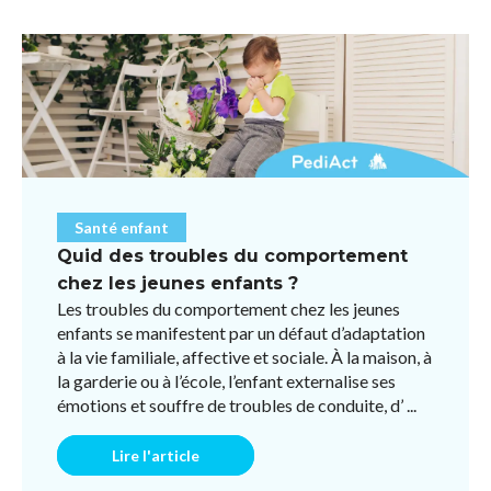
Santé enfant
Quid des troubles du comportement
chez les jeunes enfants ?
Les troubles du comportement chez les jeunes
enfants se manifestent par un défaut d’adaptation
à la vie familiale, affective et sociale. À la maison, à
la garderie ou à l’école, l’enfant externalise ses
émotions et souffre de troubles de conduite, d’ ...
Lire l'article