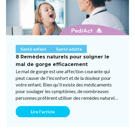
Santé enfant
Santé adulte
8 Remèdes naturels pour soigner le
mal de gorge efficacement
Le mal de gorge est une affection courante qui
peut causer de l'inconfort et de la douleur pour
votre enfant. Bien qu'il existe des médicaments
pour soulager les symptômes, de nombreuses
personnes préfèrent utiliser des remèdes naturels
pour éviter l ...
Lire l'article