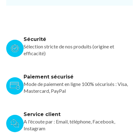
Sécurité
Sélection stricte de nos produits (origine et
efficacité)
Paiement sécurisé
Mode de paiement en ligne 100% sécurisés : Visa,
Mastercard, PayPal
Service client
A l'écoute par : Email, téléphone, Facebook,
Instagram