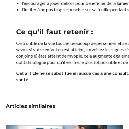
l’encourager à jouer dehors pour bénéficier de la lumièr
l’inciter à ne pas trop se pencher sur sa feuille pendant s
Ce qu’il faut retenir :
Ce trouble de la vue touche beaucoup de personnes et se 
savoir si votre enfant en est atteint, surveillez les signes 
conjoint(e) êtes atteint de myopie, cela augmente égalemen
ophtalmologue pour qu’il vérifie, le plus tôt possible et d
Cet article ne se substitue en aucun cas à une consul
santé.
Articles similaires