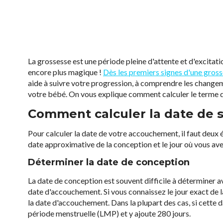
La grossesse est une période pleine d'attente et d'excitat
encore plus magique !
Dès les premiers signes d'une gros
aide à suivre votre progression, à comprendre les changem
votre bébé. On vous explique comment calculer le terme de
Comment calculer la date de
Pour calculer la date de votre accouchement, il faut deux é
date approximative de la conception et le jour où vous avez
Déterminer la date de conception
La date de conception est souvent difficile à déterminer ave
date d'accouchement. Si vous connaissez le jour exact de 
la date d'accouchement. Dans la plupart des cas, si cette da
période menstruelle (LMP) et y ajoute 280 jours.