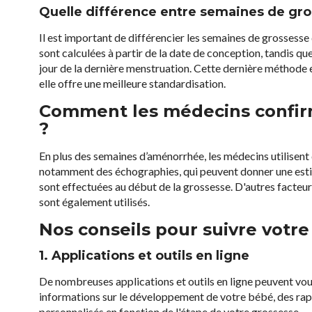
Quelle différence entre semaines de gr
Il est important de différencier les semaines de grossess
sont calculées à partir de la date de conception, tandis 
jour de la dernière menstruation. Cette dernière méthode 
elle offre une meilleure standardisation.
Comment les médecins confirm
?
En plus des semaines d’aménorrhée, les médecins utilisen
notamment des échographies, qui peuvent donner une estim
sont effectuées au début de la grossesse. D'autres facteurs 
sont également utilisés.
Nos conseils pour suivre votr
1. Applications et outils en ligne
De nombreuses applications et outils en ligne peuvent vous
informations sur le développement de votre bébé, des rap
personnalisés en fonction de l'étape de votre grossesse.