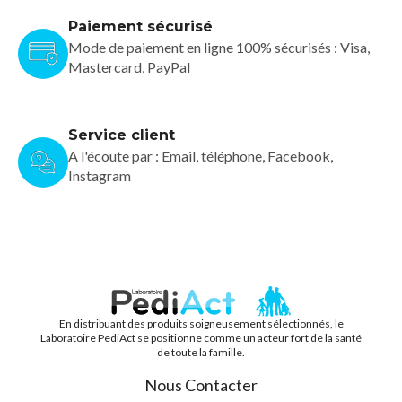
Paiement sécurisé
Mode de paiement en ligne 100% sécurisés : Visa,
Mastercard, PayPal
Service client
A l'écoute par : Email, téléphone, Facebook,
Instagram
En distribuant des produits soigneusement sélectionnés, le
PEDIACT
Laboratoire PediAct se positionne comme un acteur fort de la santé
de toute la famille.
Nous Contacter