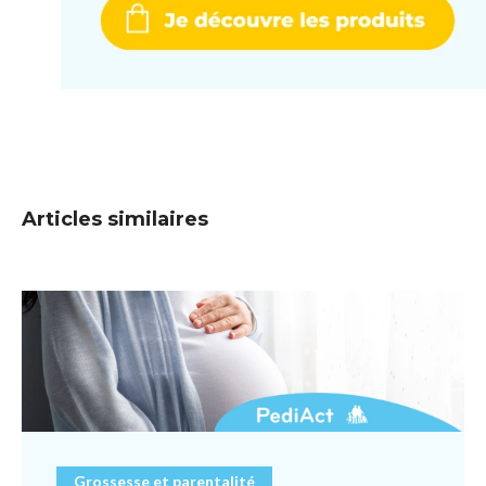
Articles similaires
Grossesse et parentalité