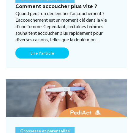
Comment accoucher plus vite ?
Quand peut-on déclencher l’accouchement ?
L'accouchement est un moment clé dans la vie
d'une femme. Cependant, certaines femmes
souhaitent accoucher plus rapidement pour
diverses raisons, telles que la douleur ou
l'impatience. Bien qu'il n'existe pas ...
Lire l'article
Grossesse et parentalité