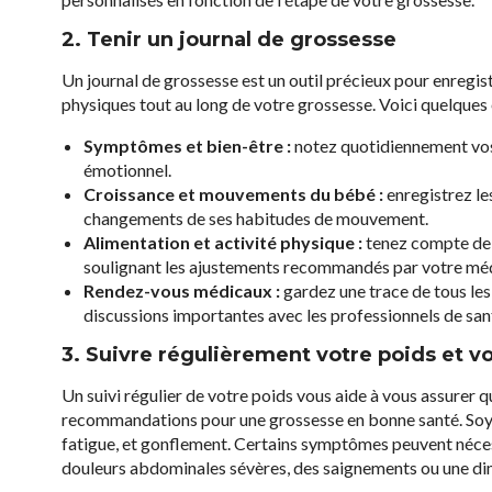
2. Tenir un journal de grossesse
Un journal de grossesse est un outil précieux pour enregi
physiques tout au long de votre grossesse. Voici quelques 
Symptômes et bien-être :
notez quotidiennement vos
émotionnel.
Croissance et mouvements du bébé :
enregistrez le
changements de ses habitudes de mouvement.
Alimentation et activité physique :
tenez compte de 
soulignant les ajustements recommandés par votre mé
Rendez-vous médicaux :
gardez une trace de tous les 
discussions importantes avec les professionnels de san
3. Suivre régulièrement votre poids et 
Un suivi régulier de votre poids vous aide à vous assurer 
recommandations pour une grossesse en bonne santé. Soy
fatigue, et gonflement. Certains symptômes peuvent néce
douleurs abdominales sévères, des saignements ou une d