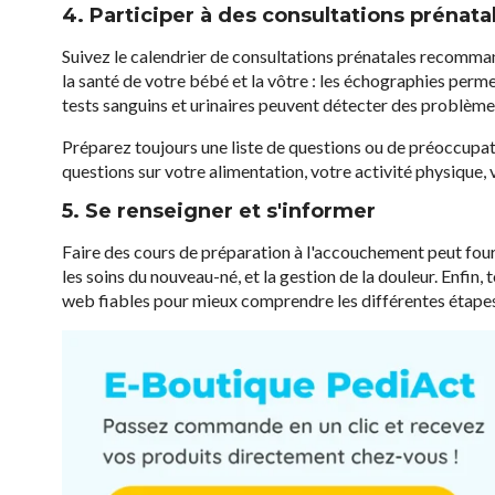
4. Participer à des consultations prénata
Suivez le calendrier de consultations prénatales recomman
la santé de votre bébé et la vôtre : les échographies perm
tests sanguins et urinaires peuvent détecter des problème
Préparez toujours une liste de questions ou de préoccupati
questions sur votre alimentation, votre activité physique, 
5. Se renseigner et s'informer
Faire des cours de préparation à l'accouchement peut fourn
les soins du nouveau-né, et la gestion de la douleur. Enfin,
web fiables pour mieux comprendre les différentes étapes 