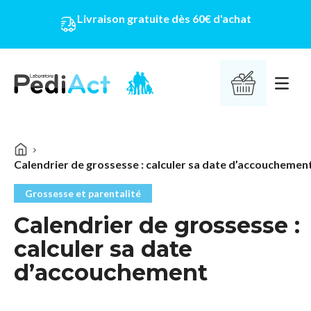
Livraison gratuite dès 60€ d'achat
PEDIACT
Ouvrir 
Calendrier de grossesse : calculer sa date d’accouchemen
Grossesse et parentalité
Calendrier de grossesse :
calculer sa date
d’accouchement