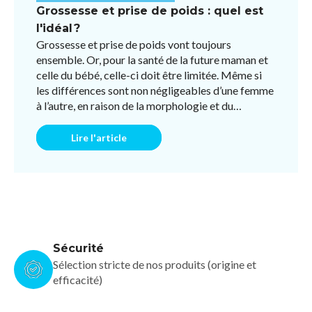
Grossesse et prise de poids : quel est
l'idéal ?
Grossesse et prise de poids vont toujours
ensemble. Or, pour la santé de la future maman et
celle du bébé, celle-ci doit être limitée. Même si
les différences sont non négligeables d’une femme
à l’autre, en raison de la morphologie et du
fonctionneme ...
Lire l'article
Sécurité
Sélection stricte de nos produits (origine et
efficacité)