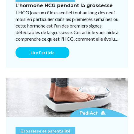
L’hormone HCG pendant la grossesse
L’HCG joue un rôle essentiel tout au long des neuf
mois, en particulier dans les premières semaines où
cette hormone est l'un des premiers signes
détectables de la grossesse. Cet article vous aide à
comprendre ce qu'est l'HCG, comment elle évolue
pen ...
Lire l'article
Grossesse et parentalité