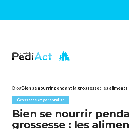
PEDIACT
Blog
Bien se nourrir pendant la grossesse : les aliments 
Grossesse et parentalité
Bien se nourrir penda
grossesse : les alimen