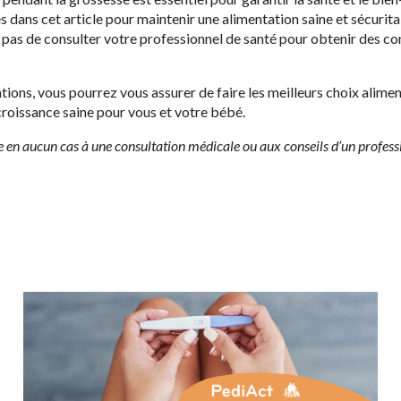
s dans cet article pour maintenir une alimentation saine et sécurita
 pas de consulter votre professionnel de santé pour obtenir des co
ons, vous pourrez vous assurer de faire les meilleurs choix alime
croissance saine pour vous et votre bébé.
ue en aucun cas à une consultation médicale ou aux conseils d’un profess