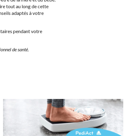
ire tout au long de cette
nseils adaptés à votre
ntaires pendant votre
ionnel de santé.