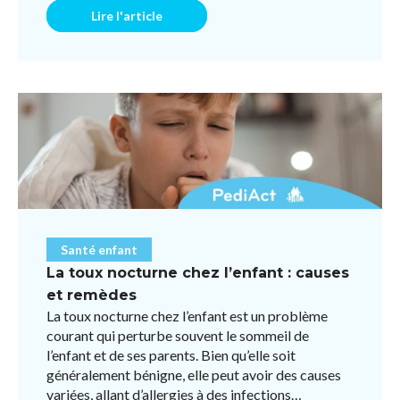
Lire l'article
Santé enfant
La toux nocturne chez l’enfant : causes
et remèdes
La toux nocturne chez l’enfant est un problème
courant qui perturbe souvent le sommeil de
l’enfant et de ses parents. Bien qu’elle soit
généralement bénigne, elle peut avoir des causes
variées, allant d’allergies à des infections