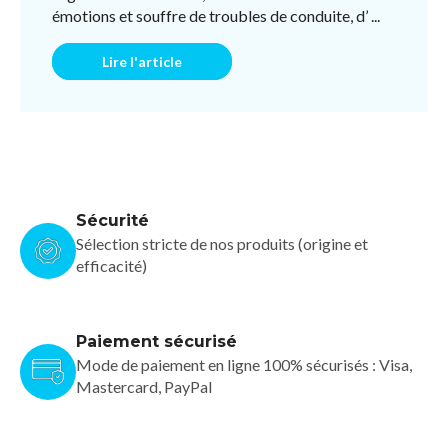
émotions et souffre de troubles de conduite, d’ ...
Lire l'article
Sécurité
Sélection stricte de nos produits (origine et
efficacité)
Paiement sécurisé
Mode de paiement en ligne 100% sécurisés : Visa,
Mastercard, PayPal