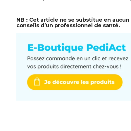
NB : Cet article ne se substitue en aucu
conseils d’un professionnel de santé.