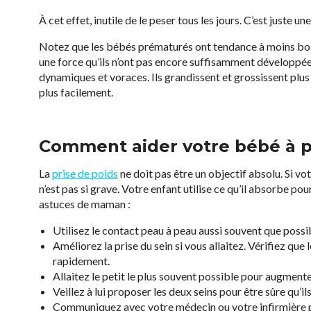
À cet effet, inutile de le peser tous les jours. C’est juste u
Notez que les bébés prématurés ont tendance à moins boir
une force qu’ils n’ont pas encore suffisamment développée. 
dynamiques et voraces. Ils grandissent et grossissent plus 
plus facilement.
Comment aider votre bébé à p
La
prise de poids
ne doit pas être un objectif absolu. Si v
n’est pas si grave. Votre enfant utilise ce qu’il absorbe pour
astuces de maman :
Utilisez le contact peau à peau aussi souvent que possi
Améliorez la prise du sein si vous allaitez. Vérifiez que 
rapidement.
Allaitez le petit le plus souvent possible pour augmente
Veillez à lui proposer les deux seins pour être sûre qu’
Communiquez avec votre médecin ou votre infirmière po