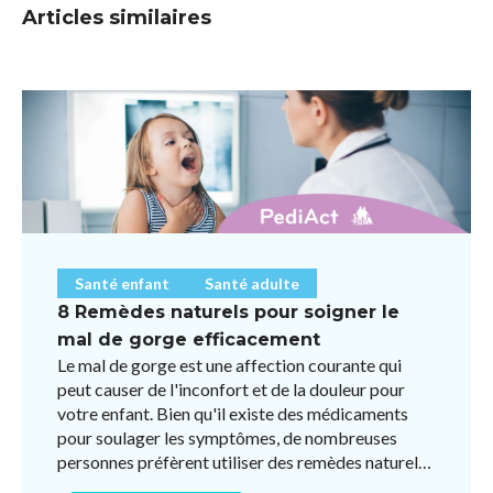
Articles similaires
Santé enfant
Santé adulte
8 Remèdes naturels pour soigner le
mal de gorge efficacement
Le mal de gorge est une affection courante qui
peut causer de l'inconfort et de la douleur pour
votre enfant. Bien qu'il existe des médicaments
pour soulager les symptômes, de nombreuses
personnes préfèrent utiliser des remèdes naturels
pour éviter l ...