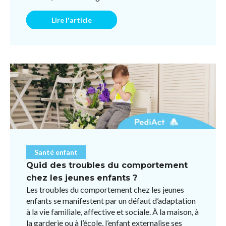
respiratoires ou des ...
Lire l'article
Santé enfant
Quid des troubles du comportement
chez les jeunes enfants ?
Les troubles du comportement chez les jeunes
enfants se manifestent par un défaut d’adaptation
à la vie familiale, affective et sociale. À la maison, à
la garderie ou à l’école, l’enfant externalise ses