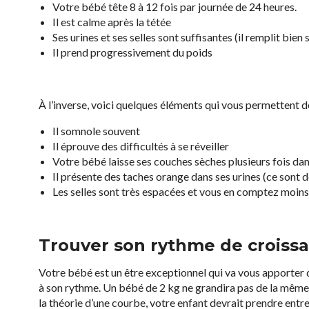
Votre bébé tête 8 à 12 fois par journée de 24 heures.
Il est calme après la tétée
Ses urines et ses selles sont suffisantes (il remplit bien
Il prend progressivement du poids
À l’inverse, voici quelques éléments qui vous permettent d
Il somnole souvent
Il éprouve des difficultés à se réveiller
Votre bébé laisse ses couches sèches plusieurs fois dan
Il présente des taches orange dans ses urines (ce sont d
Les selles sont très espacées et vous en comptez moins
Trouver son rythme de croiss
Votre bébé est un être exceptionnel qui va vous apporter 
à son rythme. Un bébé de 2 kg ne grandira pas de la même 
la théorie d’une courbe, votre enfant devrait prendre entre