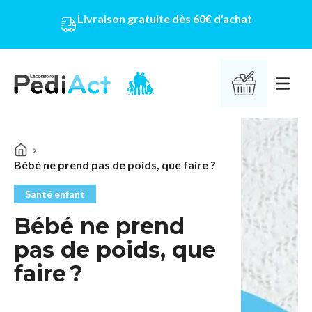
Livraison gratuite dès 60€ d'achat
PEDIACT
Ouvrir 
Bébé ne prend pas de poids, que faire ?
Santé enfant
Bébé ne prend
pas de poids, que
faire ?