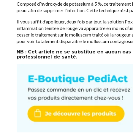
Composé d’hydroxyde de potassium à 5 %, ce traitement liq
peau, afin de supprimer l’infection. Cette technique n’est p
Il vous suffit d’appliquer, deux fois par jour, la solution P
inflammation teintée de rouge va apparaître en moins d’une
cesser le traitement sur le molluscum traité où la rougeur
pour voir totalement disparaître le molluscum contagiosum. 
NB : Cet article ne se substitue en aucun cas
professionnel de santé.