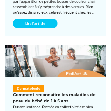
par l’apparition de petites bosses de couleur chair
ressemblant à s’y méprendre à des verrues. Bien
qu’assez disgracieux, cela est fréquent chez les ...
Lire l'article
Dermatologie
Comment reconnaître les maladies de
peau du bébé de 1 à 5 ans
Durant l’enfance, l’entrée en collectivité est bien