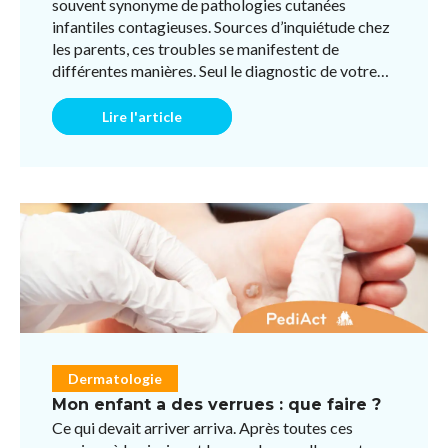
souvent synonyme de pathologies cutanées
infantiles contagieuses. Sources d’inquiétude chez
les parents, ces troubles se manifestent de
différentes manières. Seul le diagnostic de votre
pédiatre pou ...
Lire l'article
Dermatologie
Mon enfant a des verrues : que faire ?
Ce qui devait arriver arriva. Après toutes ces