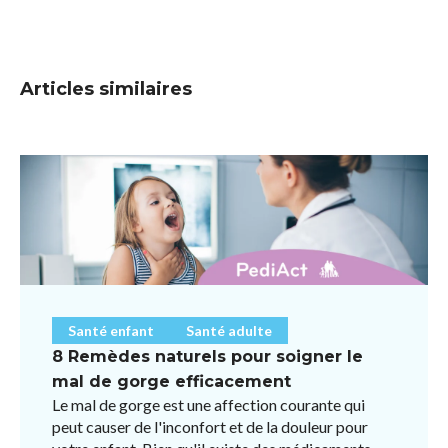
Articles similaires
Santé enfant
Santé adulte
8 Remèdes naturels pour soigner le
mal de gorge efficacement
Le mal de gorge est une affection courante qui
peut causer de l'inconfort et de la douleur pour