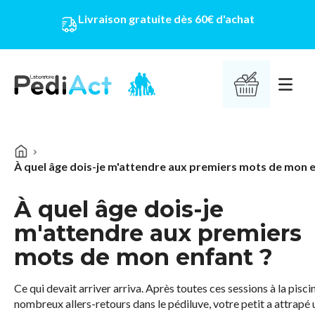
Livraison gratuite dès 60€ d'achat
PEDIACT
Ouvrir 
À quel âge dois-je m'attendre aux premiers mots de mon e
À quel âge dois-je
m'attendre aux premiers
mots de mon enfant ?
Ce qui devait arriver arriva. Après toutes ces sessions à la piscin
nombreux allers-retours dans le pédiluve, votre petit a attrapé 