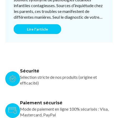
infantiles contagieuses. Sources d’inquiétude chez
les parents, ces troubles se manifestent de
différentes manières. Seul le diagnostic de votre
pédiatre pou ...
Lire l'article
Sécurité
Sélection stricte de nos produits (origine et
efficacité)
Paiement sécurisé
Mode de paiement en ligne 100% sécurisés : Visa,
Mastercard, PayPal